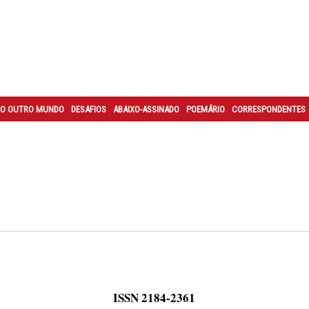
O OUTRO MUNDO
DESAFIOS
ABAIXO-ASSINADO
POEMÁRIO
CORRESPONDENTES
ISSN 2184-2361