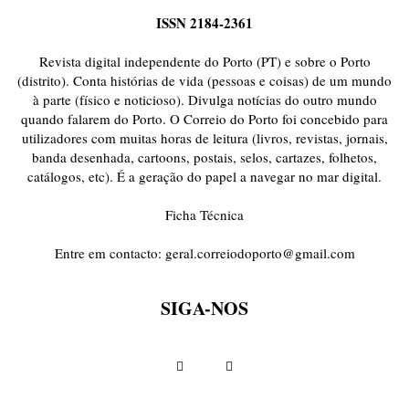
ISSN 2184-2361
Revista digital independente do Porto (PT) e sobre o Porto
(distrito). Conta histórias de vida (pessoas e coisas) de um mundo
à parte (físico e noticioso). Divulga notícias do outro mundo
quando falarem do Porto. O Correio do Porto foi concebido para
utilizadores com muitas horas de leitura (livros, revistas, jornais,
banda desenhada, cartoons, postais, selos, cartazes, folhetos,
catálogos, etc). É a geração do papel a navegar no mar digital.
Ficha Técnica
Entre em contacto:
geral.correiodoporto@gmail.com
SIGA-NOS