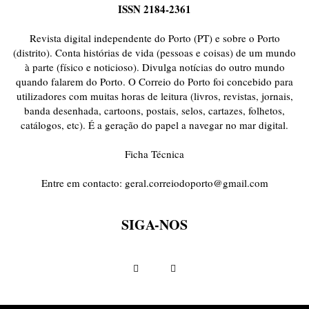
ISSN 2184-2361
Revista digital independente do Porto (PT) e sobre o Porto
(distrito). Conta histórias de vida (pessoas e coisas) de um mundo
à parte (físico e noticioso). Divulga notícias do outro mundo
quando falarem do Porto. O Correio do Porto foi concebido para
utilizadores com muitas horas de leitura (livros, revistas, jornais,
banda desenhada, cartoons, postais, selos, cartazes, folhetos,
catálogos, etc). É a geração do papel a navegar no mar digital.
Ficha Técnica
Entre em contacto:
geral.correiodoporto@gmail.com
SIGA-NOS