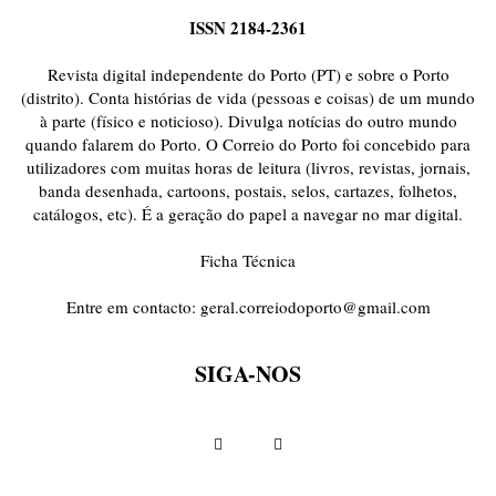
ISSN 2184-2361
Revista digital independente do Porto (PT) e sobre o Porto
(distrito). Conta histórias de vida (pessoas e coisas) de um mundo
à parte (físico e noticioso). Divulga notícias do outro mundo
quando falarem do Porto. O Correio do Porto foi concebido para
utilizadores com muitas horas de leitura (livros, revistas, jornais,
banda desenhada, cartoons, postais, selos, cartazes, folhetos,
catálogos, etc). É a geração do papel a navegar no mar digital.
Ficha Técnica
Entre em contacto:
geral.correiodoporto@gmail.com
SIGA-NOS