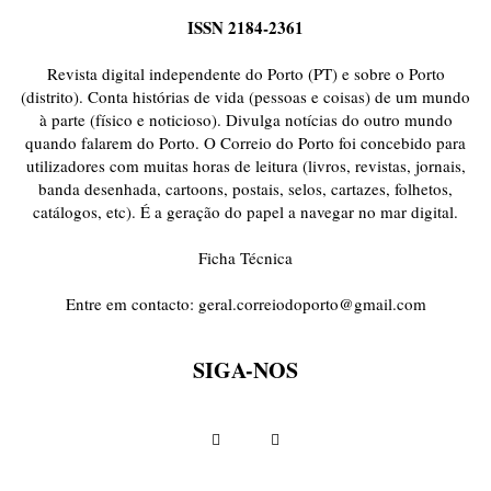
ISSN 2184-2361
Revista digital independente do Porto (PT) e sobre o Porto
(distrito). Conta histórias de vida (pessoas e coisas) de um mundo
à parte (físico e noticioso). Divulga notícias do outro mundo
quando falarem do Porto. O Correio do Porto foi concebido para
utilizadores com muitas horas de leitura (livros, revistas, jornais,
banda desenhada, cartoons, postais, selos, cartazes, folhetos,
catálogos, etc). É a geração do papel a navegar no mar digital.
Ficha Técnica
Entre em contacto:
geral.correiodoporto@gmail.com
SIGA-NOS