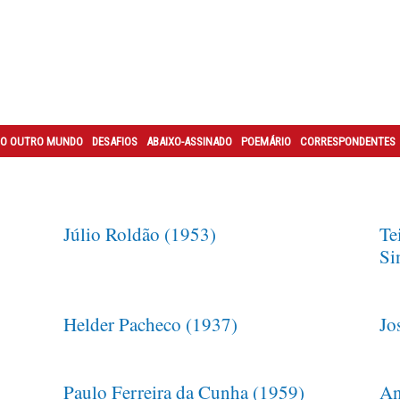
O OUTRO MUNDO
DESAFIOS
ABAIXO-ASSINADO
POEMÁRIO
CORRESPONDENTES
Júlio Roldão (1953)
Te
Si
Helder Pacheco (1937)
Jo
Paulo Ferreira da Cunha (1959)
An