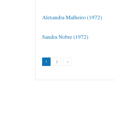
Alexandra Malheiro (1972)
Sandra Nobre (1972)
1
2