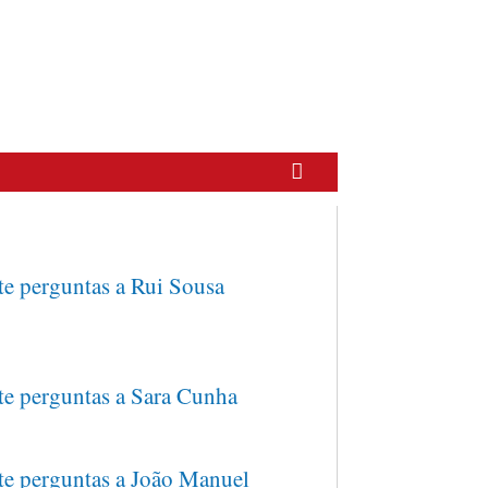
te perguntas a Rui Sousa
te perguntas a Sara Cunha
te perguntas a João Manuel