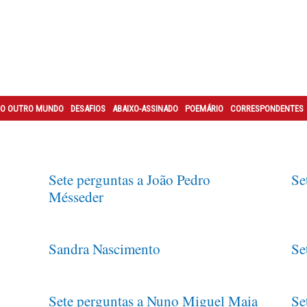
O OUTRO MUNDO
DESAFIOS
ABAIXO-ASSINADO
POEMÁRIO
CORRESPONDENTES
Sete perguntas a João Pedro
Se
Mésseder
Sandra Nascimento
Se
Sete perguntas a Nuno Miguel Maia
Se