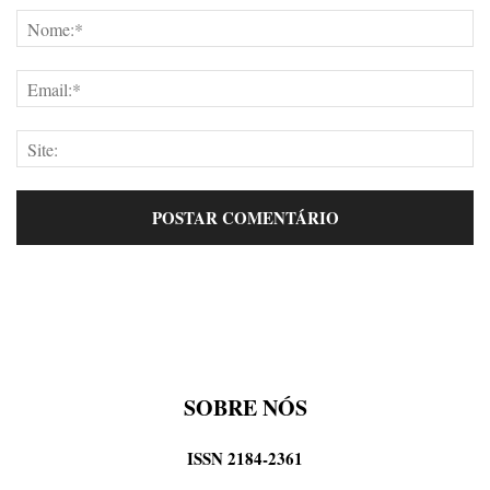
SOBRE NÓS
ISSN 2184-2361