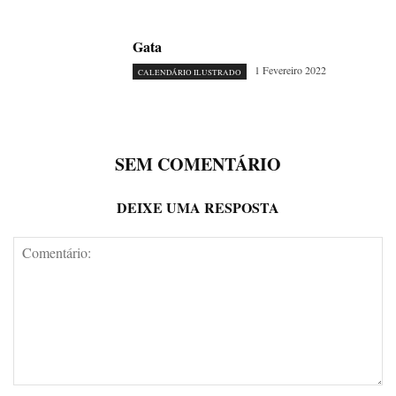
Gata
1 Fevereiro 2022
CALENDÁRIO ILUSTRADO
SEM COMENTÁRIO
DEIXE UMA RESPOSTA