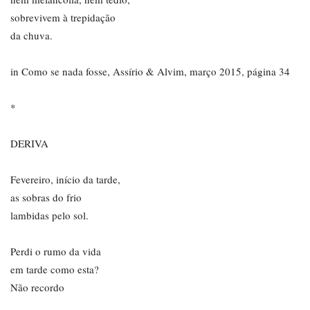
sobrevivem à trepidação
da chuva.
in Como se nada fosse, Assírio & Alvim, março 2015, página 34
*
DERIVA
Fevereiro, início da tarde,
as sobras do frio
lambidas pelo sol.
Perdi o rumo da vida
em tarde como esta?
Não recordo