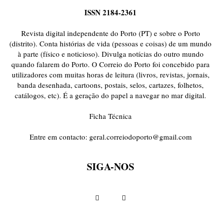
ISSN 2184-2361
Revista digital independente do Porto (PT) e sobre o Porto
(distrito). Conta histórias de vida (pessoas e coisas) de um mundo
à parte (físico e noticioso). Divulga notícias do outro mundo
quando falarem do Porto. O Correio do Porto foi concebido para
utilizadores com muitas horas de leitura (livros, revistas, jornais,
banda desenhada, cartoons, postais, selos, cartazes, folhetos,
catálogos, etc). É a geração do papel a navegar no mar digital.
Ficha Técnica
Entre em contacto:
geral.correiodoporto@gmail.com
SIGA-NOS