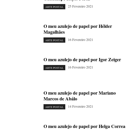
25 Fevereiro 2021
ARTE POSTAL
O meu azulejo de papel por Hélder
Magalhães
16 Fevereiro 2021
ARTE POSTAL
O meu azulejo de papel por Igor Zeiger
16 Fevereiro 2021
ARTE POSTAL
O meu azulejo de papel por Mariano
Marcos de Abálo
14 Fevereiro 2021
ARTE POSTAL
O meu azulejo de papel por Helga Correa