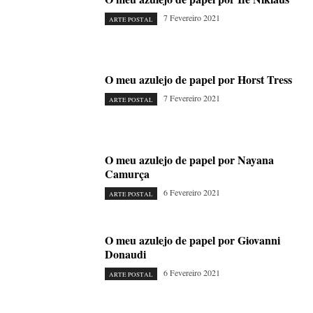
7 Fevereiro 2021
ARTE POSTAL
O meu azulejo de papel por Horst Tress
7 Fevereiro 2021
ARTE POSTAL
O meu azulejo de papel por Nayana
Camurça
6 Fevereiro 2021
ARTE POSTAL
O meu azulejo de papel por Giovanni
Donaudi
6 Fevereiro 2021
ARTE POSTAL