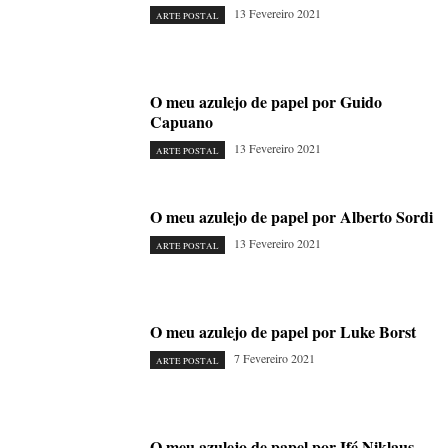
13 Fevereiro 2021
ARTE POSTAL
O meu azulejo de papel por Guido
Capuano
13 Fevereiro 2021
ARTE POSTAL
O meu azulejo de papel por Alberto Sordi
13 Fevereiro 2021
ARTE POSTAL
O meu azulejo de papel por Luke Borst
7 Fevereiro 2021
ARTE POSTAL
O meu azulejo de papel por Ifé Niklaus