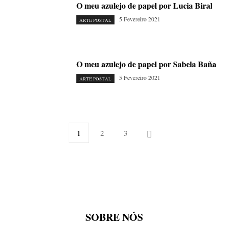
O meu azulejo de papel por Lucia Biral
5 Fevereiro 2021
ARTE POSTAL
O meu azulejo de papel por Sabela Baña
5 Fevereiro 2021
ARTE POSTAL
1
2
3
SOBRE NÓS